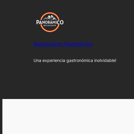
Restaurante Panorámico
Una experiencia gastronómica inolvidable!