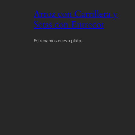
Arroz con Carrillera y
Setas con Entrecot
Estrenamos nuevo plato…