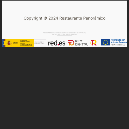
Copyright © 2024 Restaurante Panorámico