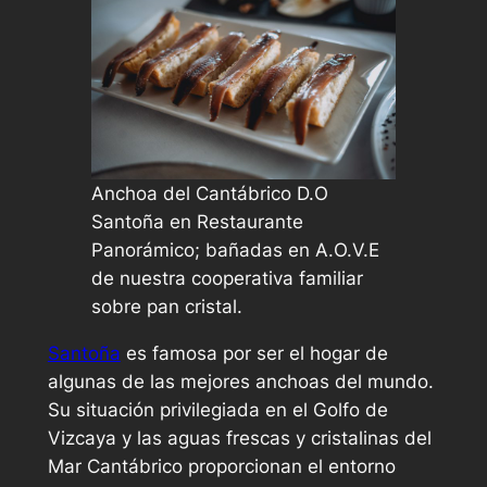
Anchoa del Cantábrico D.O
Santoña en Restaurante
Panorámico; bañadas en A.O.V.E
de nuestra cooperativa familiar
sobre pan cristal.
Santoña
es famosa por ser el hogar de
algunas de las mejores anchoas del mundo.
Su situación privilegiada en el Golfo de
Vizcaya y las aguas frescas y cristalinas del
Mar Cantábrico proporcionan el entorno