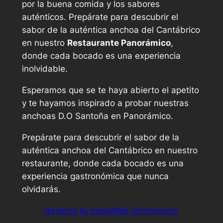
por la buena comida y los sabores
auténticos. Prepárate para descubrir el
sabor de la auténtica anchoa del Cantábrico
en nuestro
Restaurante Panorámico
,
donde cada bocado es una experiencia
inolvidable.
Esperamos que se te haya abierto el apetito
y te hayamos inspirado a probar nuestras
anchoas D.O Santoña en Panorámico.
Prepárate para descubrir el sabor de la
auténtica anchoa del Cantábrico en nuestro
restaurante, donde cada bocado es una
experiencia gastronómica que nunca
olvidarás.
Reserva tu mesa
Más información