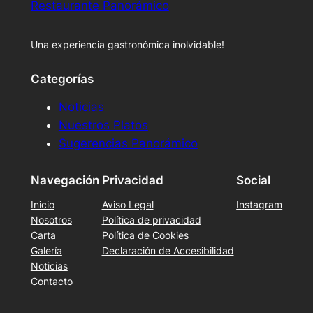
Restaurante Panorámico
Una experiencia gastronómica inolvidable!
Categorías
Noticias
Nuestros Platos
Sugerencias Panorámico
Navegación
Privacidad
Social
Inicio
Aviso Legal
Instagram
Nosotros
Política de privacidad
Carta
Política de Cookies
Galería
Declaración de Accesibilidad
Noticias
Contacto