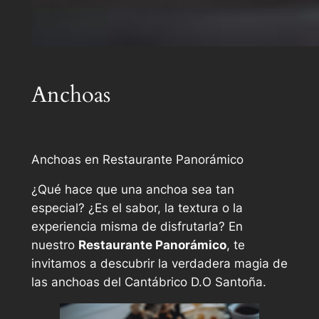
Anchoas
Anchoas en Restaurante Panorámico
¿Qué hace que una anchoa sea tan
especial? ¿Es el sabor, la textura o la
experiencia misma de disfrutarla? En
nuestro
Restaurante Panorámico
, te
invitamos a descubrir la verdadera magia de
las anchoas del Cantábrico D.O Santoña.